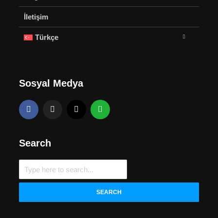
İletişim
Türkçe
Sosyal Medya
Search
SEARCH