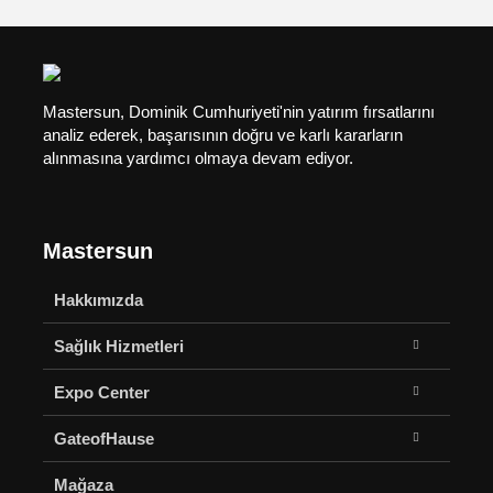
Mastersun, Dominik Cumhuriyeti'nin yatırım fırsatlarını
analiz ederek, başarısının doğru ve karlı kararların
alınmasına yardımcı olmaya devam ediyor.
Mastersun
Hakkımızda
Sağlık Hizmetleri
Expo Center
GateofHause
Mağaza