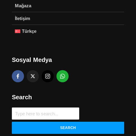
Mağaza
İletişim
Türkçe
Sosyal Medya
Search
SEARCH