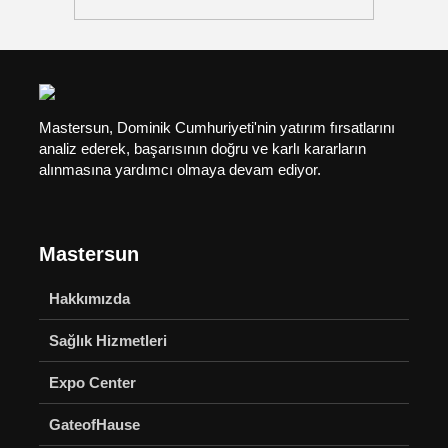
Mastersun, Dominik Cumhuriyeti'nin yatırım fırsatlarını
analiz ederek, başarısının doğru ve karlı kararların
alınmasına yardımcı olmaya devam ediyor.
Mastersun
Hakkımızda
Sağlık Hizmetleri
Expo Center
GateofHause