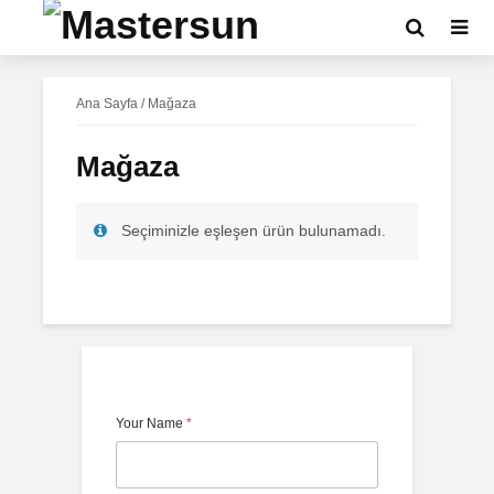
Ana Sayfa
/ Mağaza
Mağaza
Seçiminizle eşleşen ürün bulunamadı.
Your Name
*