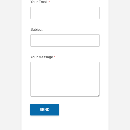
Your Email
*
Subject
Your Message
*
SEND