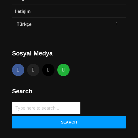
İletişim
Türkçe
Sosyal Medya
Search
SEARCH