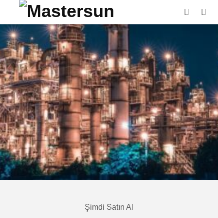
Şimdi Satın Al