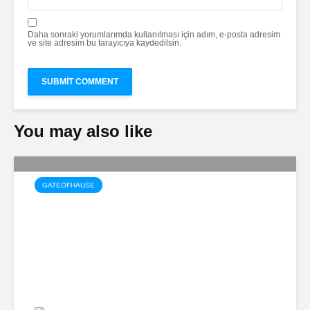
Daha sonraki yorumlarımda kullanılması için adım, e-posta adresim
ve site adresim bu tarayıcıya kaydedilsin.
You may also like
GATEOFHAUSE
Villa