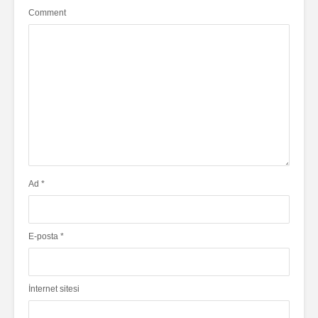
Comment
Ad
*
E-posta
*
İnternet sitesi