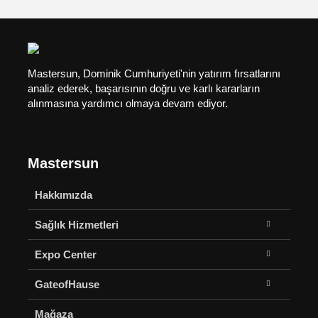
Mastersun, Dominik Cumhuriyeti'nin yatırım fırsatlarını
analiz ederek, başarısının doğru ve karlı kararların
alınmasına yardımcı olmaya devam ediyor.
Mastersun
Hakkımızda
Sağlık Hizmetleri
Expo Center
GateofHause
Mağaza